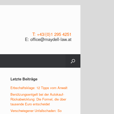
T: +43/(0)1 295 4251
E: office@maydell-law.at
Letzte Beiträge
Erbschaftsklage: 12 Tipps vom Anwalt
Benützungsentgelt bei der Autokauf-
Rückabwicklung: Die Formel, die über
tausende Euro entscheidet
Verschwiegener Unfallschaden: So