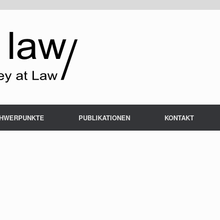
HWERPUNKTE
PUBLIKATIONEN
KONTAKT